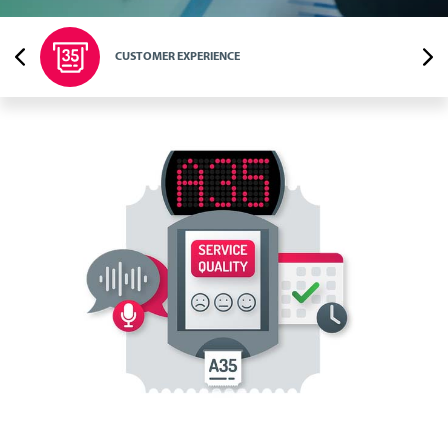
CUSTOMER EXPERIENCE